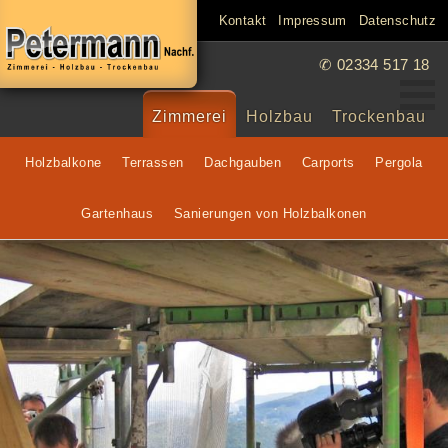
Kontakt
Impressum
Datenschutz
✆ 02334
517 18
Zimmerei
Holzbau
Trockenbau
Holzbalkone
Terrassen
Dachgauben
Carports
Pergola
Gartenhaus
Sanierungen von Holzbalkonen