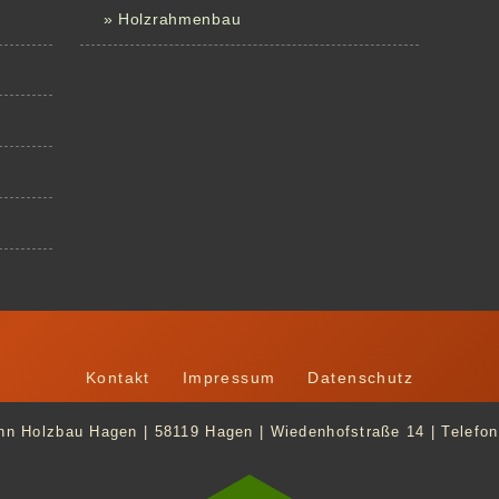
» Holzrahmenbau
Kontakt
Impressum
Datenschutz
n Holzbau Hagen | 58119 Hagen | Wiedenhofstraße 14 | Telefon