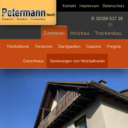
Kontakt
Impressum
Datenschutz
✆ 02334
517 18
Zimmerei
Holzbau
Trockenbau
Holzbalkone
Terrassen
Dachgauben
Carports
Pergola
Gartenhaus
Sanierungen von Holzbalkonen