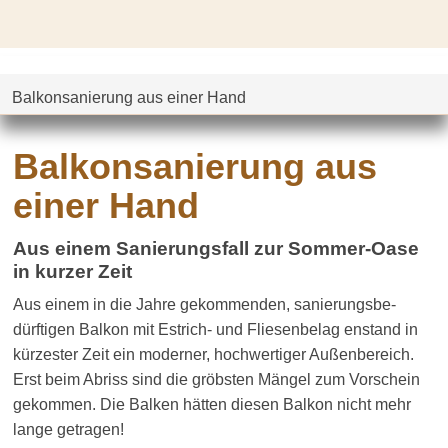
Balkonsanierung aus einer Hand
Balkonsa­nierung aus
einer Hand
Aus einem Sanierungsfall zur Sommer-Oase
in kurzer Zeit
Aus einem in die Jahre gekommenden, sanierungs­be­
dürftigen Balkon mit Estrich- und Fliesenbelag enstand in
kürzester Zeit ein moderner, hochwertiger Außenbereich.
Erst beim Abriss sind die gröbsten Mängel zum Vorschein
gekommen. Die Balken hätten diesen Balkon nicht mehr
lange getragen!