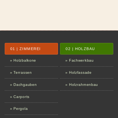
01 | ZIMMEREI
02 | HOLZBAU
» Holzbalkone
» Fachwerkbau
» Terrassen
» Holzfassade
» Dachgauben
» Holzrahmenbau
» Carports
» Pergola