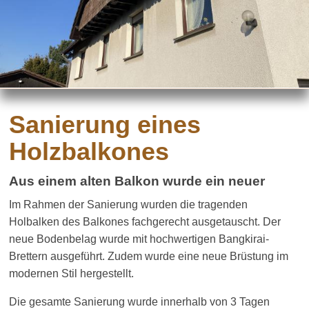
Sanierung eines
Holzbalkones
Aus einem alten Balkon wurde ein neuer
Im Rahmen der Sanierung wurden die tragenden
Holbalken des Balkones fachgerecht ausgetauscht. Der
neue Bodenbelag wurde mit hochwertigen Bangkirai-
Brettern ausgeführt. Zudem wurde eine neue Brüstung im
modernen Stil hergestellt.
Die gesamte Sanierung wurde innerhalb von 3 Tagen